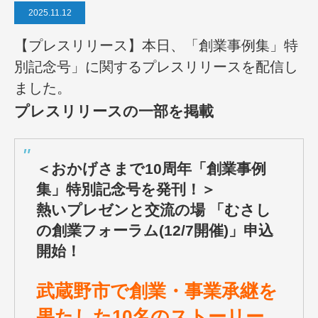
2025.11.12
【プレスリリース】本日、「創業事例集」特
別記念号」に関するプレスリリースを配信し
ました。
プレスリリースの一部を掲載
＜おかげさまで10周年「創業事例
集」特別記念号を発刊！＞
熱いプレゼンと交流の場 「むさし
の創業フォーラム(12/7開催)」申込
開始！
武蔵野市で創業・事業承継を
果たした10名のストーリー