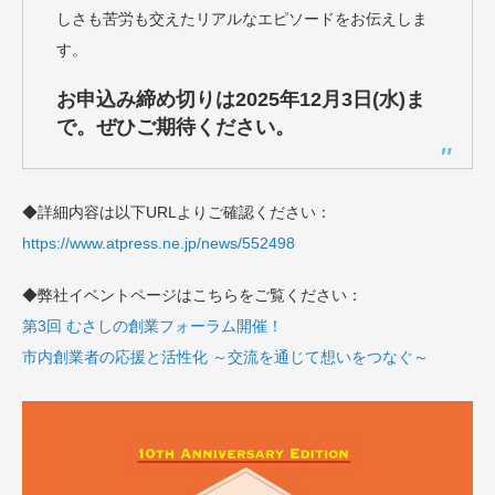
しさも苦労も交えたリアルなエピソードをお伝えしま
す。
お申込み締め切りは2025年12月3日(水)ま
で。ぜひご期待ください。
◆詳細内容は以下URLよりご確認ください：
https://www.atpress.ne.jp/news/552498
◆弊社イベントページはこちらをご覧ください：
第3回 むさしの創業フォーラム開催！
市内創業者の応援と活性化 ～交流を通じて想いをつなぐ～