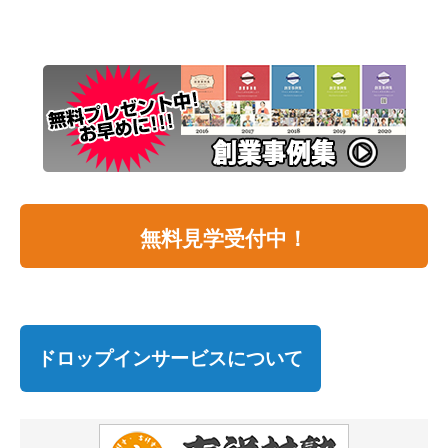
無料見学受付中！
ドロップインサービスについて