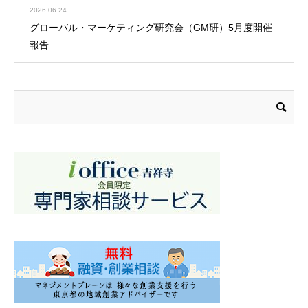
2026.06.24
グローバル・マーケティング研究会（GM研）5月度開催
報告