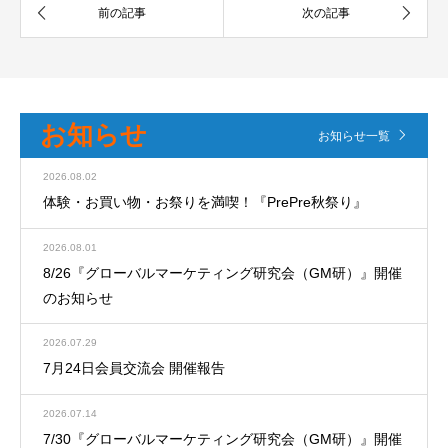
お知らせ
お知らせ一覧
2026.08.02
体験・お買い物・お祭りを満喫！『PrePre秋祭り』
2026.08.01
8/26『グローバルマーケティング研究会（GM研）』開催
のお知らせ
2026.07.29
7月24日会員交流会 開催報告
2026.07.14
7/30『グローバルマーケティング研究会（GM研）』開催