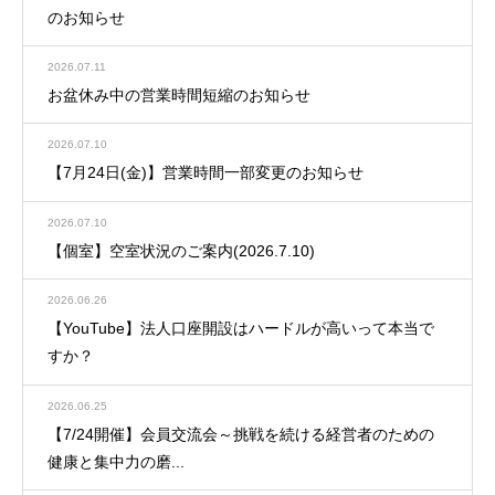
のお知らせ
2026.07.11
お盆休み中の営業時間短縮のお知らせ
2026.07.10
【7月24日(金)】営業時間一部変更のお知らせ
2026.07.10
【個室】空室状況のご案内(2026.7.10)
2026.06.26
【YouTube】法人口座開設はハードルが高いって本当で
すか？
2026.06.25
【7/24開催】会員交流会～挑戦を続ける経営者のための
健康と集中力の磨...