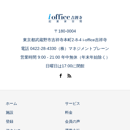
〒180-0004
東京都武蔵野市吉祥寺本町2-8-4 i-office吉祥寺
電話 0422-28-4330（株）マネジメントブレーン
営業時間 9:00 - 21:00 年中無休（年末年始除く）
日曜日は17:00に閉館
ホーム
サービス
施設
料金
登録
会員の声