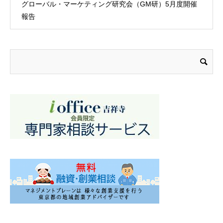
グローバル・マーケティング研究会（GM研）5月度開催
報告