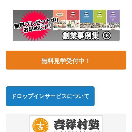
無料見学受付中！
ドロップインサービスについて