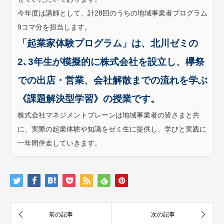
今年度は講師として、計28回のうちの地域事業者プログラム
9コマ分を担当します。
「起業家体験プログラム」は、北川ゼミの
2､3年生が模擬的に株式会社を設立し、欅祭
での出店・営業、会社解散までの流れを学ぶ
《課題解決型学習》の授業です。
株式会社マネジメントブレーンは地域事業者の皆さまと共
に、実際の起業体験や知識をゼミ生に提供し、学びと実践に
一年間伴走していきます。