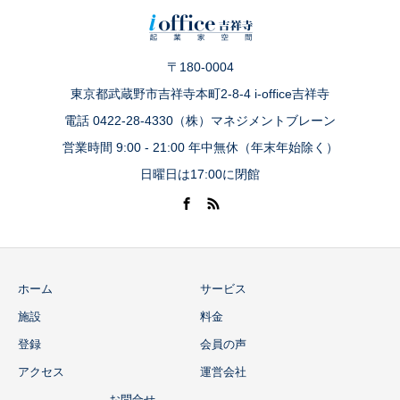
〒180-0004
東京都武蔵野市吉祥寺本町2-8-4 i-office吉祥寺
電話 0422-28-4330（株）マネジメントブレーン
営業時間 9:00 - 21:00 年中無休（年末年始除く）
日曜日は17:00に閉館
ホーム
サービス
施設
料金
登録
会員の声
アクセス
運営会社
お問合せ