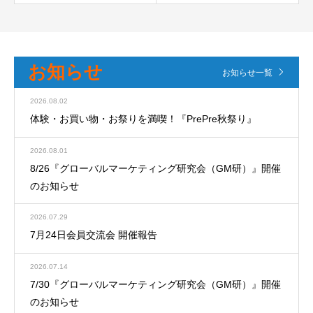
お知らせ
お知らせ一覧
2026.08.02
体験・お買い物・お祭りを満喫！『PrePre秋祭り』
2026.08.01
8/26『グローバルマーケティング研究会（GM研）』開催
のお知らせ
2026.07.29
7月24日会員交流会 開催報告
2026.07.14
7/30『グローバルマーケティング研究会（GM研）』開催
のお知らせ