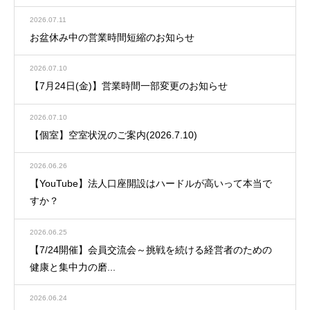
2026.07.11
お盆休み中の営業時間短縮のお知らせ
2026.07.10
【7月24日(金)】営業時間一部変更のお知らせ
2026.07.10
【個室】空室状況のご案内(2026.7.10)
2026.06.26
【YouTube】法人口座開設はハードルが高いって本当で
すか？
2026.06.25
【7/24開催】会員交流会～挑戦を続ける経営者のための
健康と集中力の磨...
2026.06.24