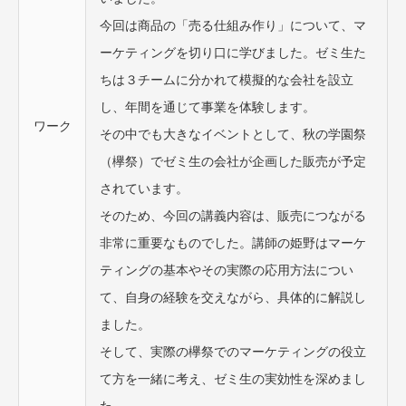
今回は商品の「売る仕組み作り」について、マ
ーケティングを切り口に学びました。ゼミ生た
ちは３チームに分かれて模擬的な会社を設立
し、年間を通じて事業を体験します。
ワーク
その中でも大きなイベントとして、秋の学園祭
（欅祭）でゼミ生の会社が企画した販売が予定
されています。
そのため、今回の講義内容は、販売につながる
非常に重要なものでした。講師の姫野はマーケ
ティングの基本やその実際の応用方法につい
て、自身の経験を交えながら、具体的に解説し
ました。
そして、実際の欅祭でのマーケティングの役立
て方を一緒に考え、ゼミ生の実効性を深めまし