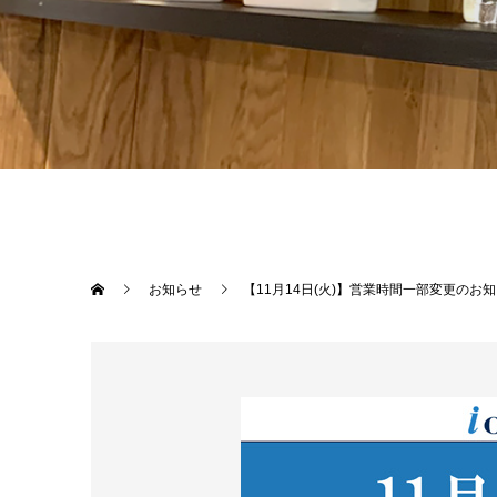
お知らせ
【11月14日(火)】営業時間一部変更のお