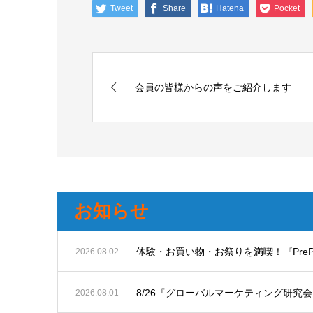
Tweet
Share
Hatena
Pocket
会員の皆様からの声をご紹介します
お知らせ
体験・お買い物・お祭りを満喫！『PreP
2026.08.02
8/26『グローバルマーケティング研究
2026.08.01