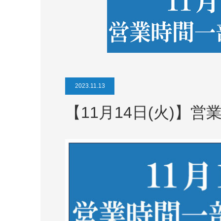
2023.11.13
【11月14日(火)】