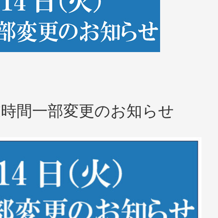
営業時間一部変更のお知らせ