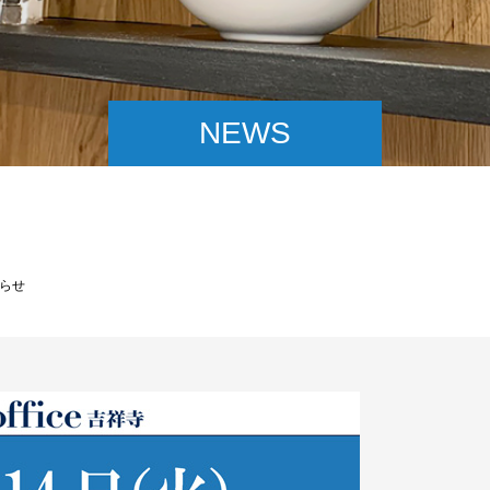
NEWS
知らせ