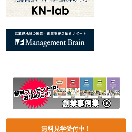
無料見学受付中！