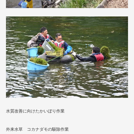
水質改善に向けたかいぼり作業
外来水草 コカナダモの駆除作業