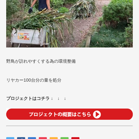
野鳥が訪れやすくする為の環境整備
リヤカー100台分の量を処分
プロジェクトはコチラ ↓ ↓ ↓