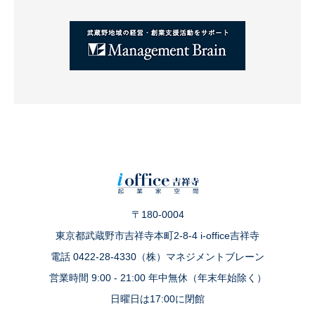
〒180-0004
東京都武蔵野市吉祥寺本町2-8-4 i-office吉祥寺
電話 0422-28-4330（株）マネジメントブレーン
営業時間 9:00 - 21:00 年中無休（年末年始除く）
日曜日は17:00に閉館