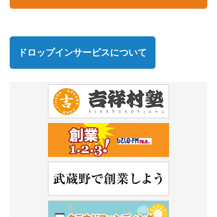
ドロップインサービスについて