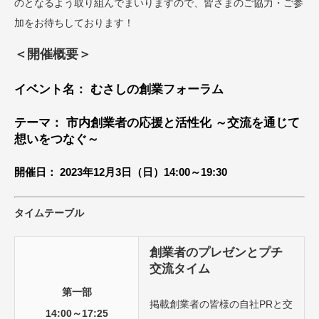
のとなるよう取り組んでまいりますので、皆さまのご協力・ご参
加をお待ちしております！
＜開催概要＞
イベント名： むさしの創業フォーラム
テーマ： 市内創業者の応援と活性化 ～交流を通じて
想いをつなぐ～
開催日： 2023年12月3日（日）14:00～19:30
タイムテーブル
創業者のプレゼンとプチ
交流タイム
第一部
掲載創業者の皆様の自社PRと交
14:00～17:25