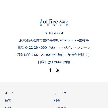
〒180-0004
東京都武蔵野市吉祥寺本町2-8-4 i-office吉祥寺
電話 0422-28-4330（株）マネジメントブレーン
営業時間 9:00 - 21:00 年中無休（年末年始除く）
日曜日は17:00に閉館
ホーム
サービス
施設
料金