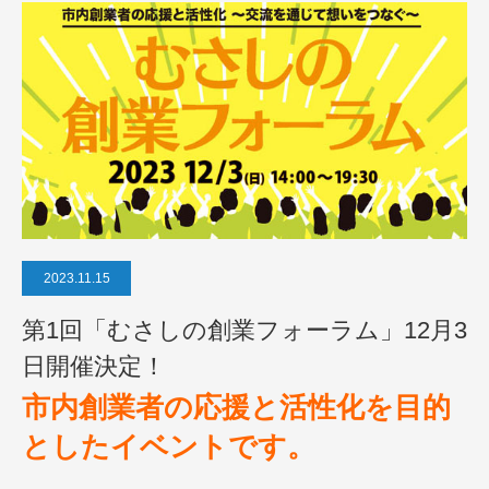
2023.11.15
第1回「むさしの創業フォーラム」12月3
日開催決定！
市内創業者の応援と活性化を目的
としたイベントです。