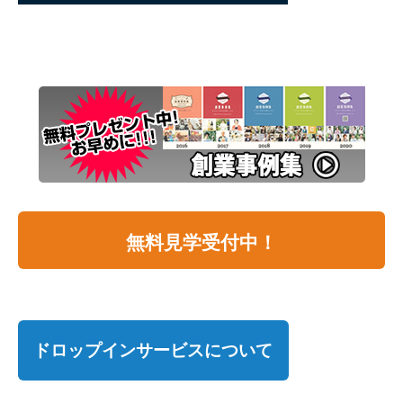
無料見学受付中！
ドロップインサービスについて